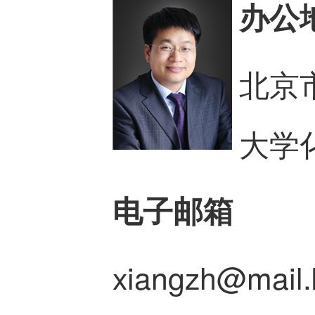
办公
北京
大学
电子邮箱
xiangzh@mail.