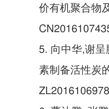
价有机聚合物及其
CN201610743
5. 向中华,
素制备活性炭的方法
ZL2016106978