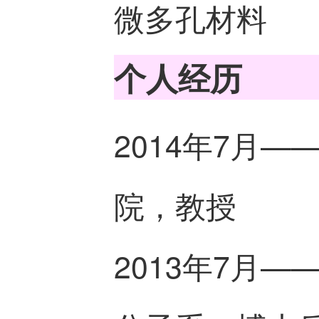
微多孔材料
个人经历
2014年7月
院，教授
2013年7月—