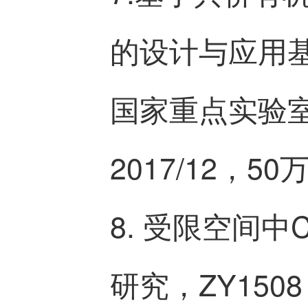
的设计与应用
国家重点实验室人
2017/12，
8. 受限空间
研究，ZY15