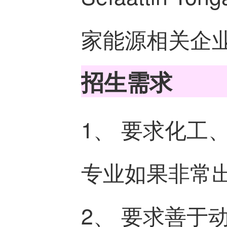
家能源相关企
招生需求
1、 要求化工
专业如果非常
2、 要求善于