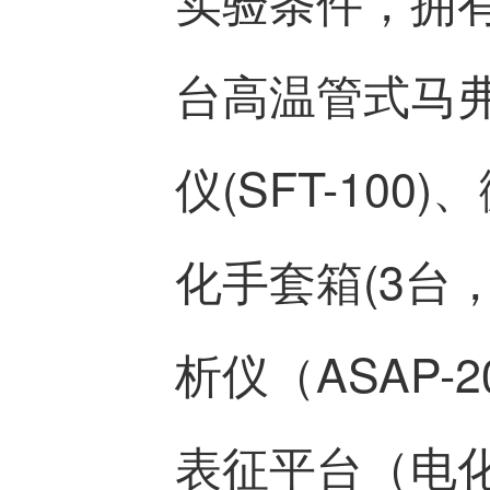
实验条件，拥
台高温管式马
仪(SFT-100
化手套箱(3台
析仪（ASAP
表征平台（电