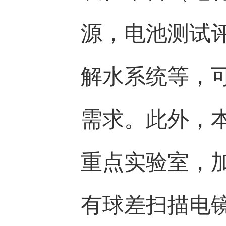
源，电池测试
解水系统等，
需求。此外，
重点实验室，加
有球差扫描电镜