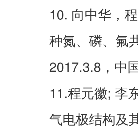
10. 向中华
种氮、磷、氟
2017.3.8，中国
11.程元徽; 
气电极结构及其制备