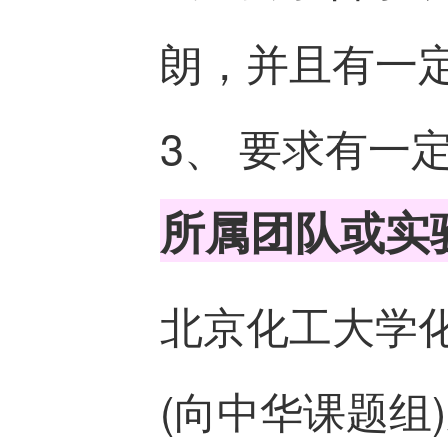
朗，并且有一
3、 要求有一
所属团队或实
北京化工大学
(向中华课题组