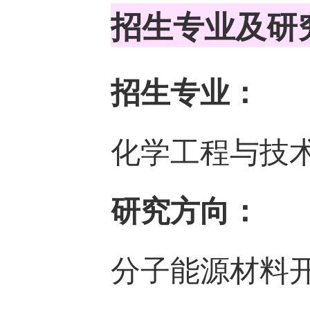
招生专业及研
招生专业：
化学工程与技
研究方向：
分子能源材料