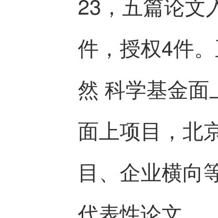
23，五篇论文
件，授权4件
然 科学基金
面上项目，北
目、企业横向
代表性论文