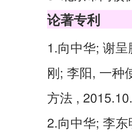
论著专利
1.向中华; 谢呈
刚; 李阳, 
方法 , 2015.10
2.向中华; 李