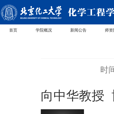
首页
学院概况
新闻公告
师资
时间
向中华教授 