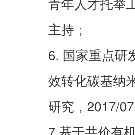
青年人才托举工程,
主持；
6. 国家重点研
效转化碳基纳
研究，2017/0
7.基于共价有