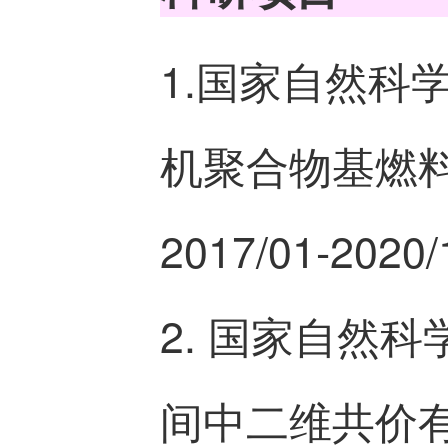
1.国家自然科学
机聚合物基燃
2017/01-20
2. 国家自然科
间中二维共价