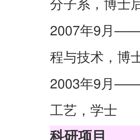
分子系，博士
2007年9月—
程与技术，博
2003年9月—
工艺，学士
科研项目