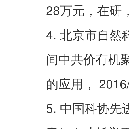
28万元，在研
4. 北京市自然
间中共价有机
的应用， 2016
5. 中国科协先