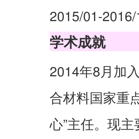
2015/01-2
学术成就
2014年8月
合材料国家重
心”主任。现