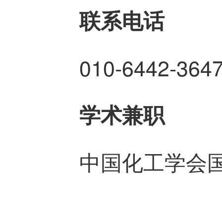
联系电话
010-6442-364
学术兼职
中国化工学会