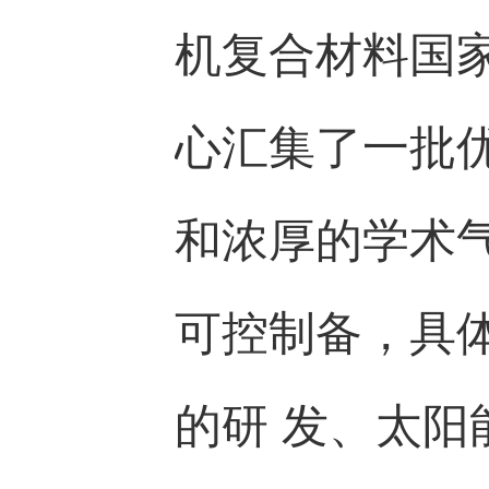
机复合材料国
心汇集了一批
和浓厚的学术
可控制备，具
的研 发、太