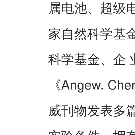
属电池、超级
家自然科学基
科学基金、企 
《Angew. Che
威刊物发表多