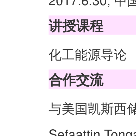
讲授课程
化工能源导论
合作交流
与美国凯斯西
Sefaattin