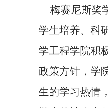
梅赛尼斯奖学
学生培养、科
学工程学院积
政策方针，学
生的学习热情，