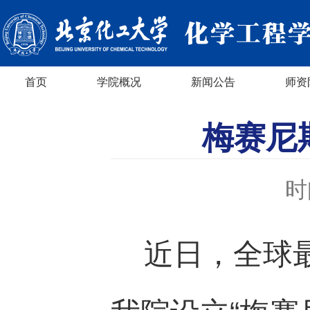
首页
学院概况
新闻公告
师资
梅赛尼
时
近日，全球最