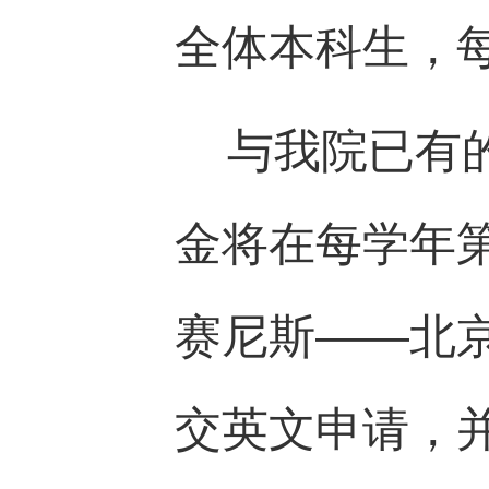
全体本科生，每
与我院已有的
金将在每学年
赛尼斯——北
交英文申请，