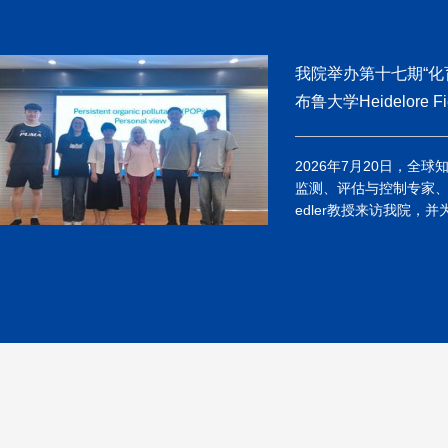
我院举办第十七期“化
布鲁大学Heidelore F
2026年7月20日，全
监测、评估与控制专家、瑞典
edler教授来访我院，并