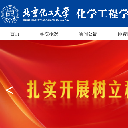
首页
学院概况
新闻公告
师资
<