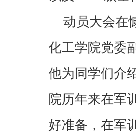
动员大会在慷
化工学院党委
他为同学们介
院历年来在军
好准备，在军