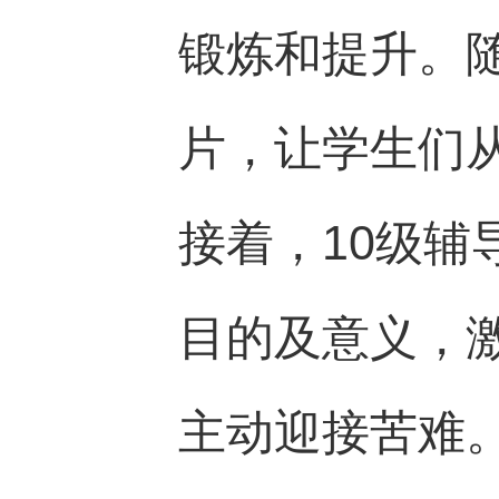
锻炼和提升。
片，让学生们
接着，10级
目的及意义，
主动迎接苦难