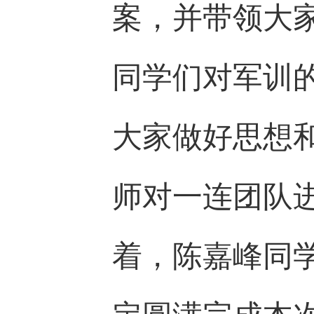
案，并带领大
同学们对军训
大家做好思想
师对一连团队
着，陈嘉峰同