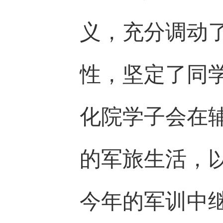
义，充分调动
性，坚定了同
化院学子会在
的军旅生活，
今年的军训中