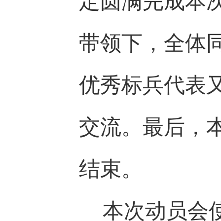
定圆满完成本
带领下，全体
优秀标兵代表
交流。最后，
结束。
本次动员会使