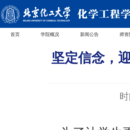
首页
学院概况
新闻公告
师资
坚定信念，迎
时