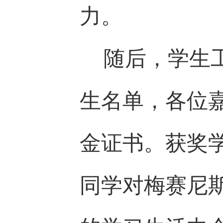
力。
随后，学生
生名单，各位
金证书。获奖
同学对梅赛尼