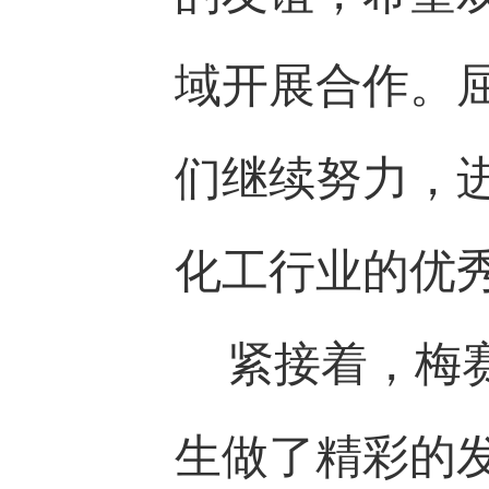
域开展合作。
们继续努力，
化工行业的优
紧接着，梅
生做了精彩的