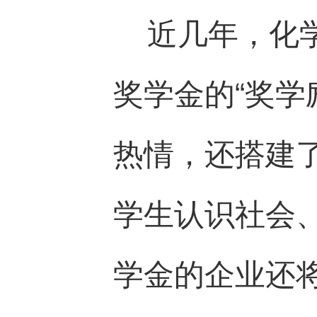
近几年，化
奖学金的
“
奖学
热情，还搭建
学生认识社会
学金的企业还