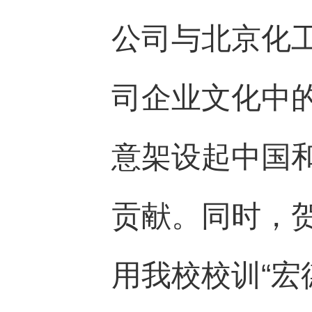
公司与北京化
司企业文化中
意架设起中国
贡献。同时，
用我校校训
“
宏