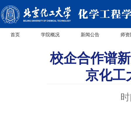
首页
学院概况
新闻公告
师资
校企合作谱新
京化工
时