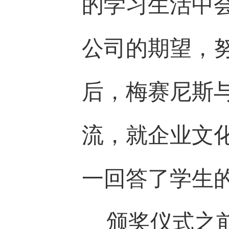
的学习生活中
公司的期望，
后，梅赛尼斯
流，就企业文
一回答了学生
颁奖仪式之