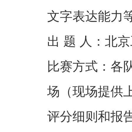
文字表达能力
出 题 人：北
比赛方式：各
场（现场提供
评分细则和报