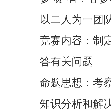
以二人为一团
竞赛内容：制
答有关问题
命题思想：考
知识分析和解