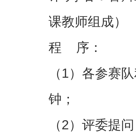
课教师组成）
程 序：
（1）各参赛队
钟；
（2）评委提问