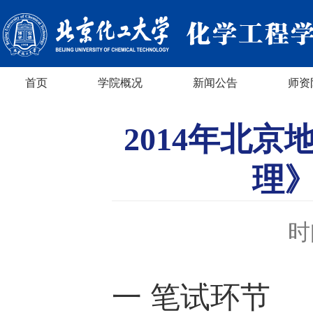
首页
学院概况
新闻公告
师资
2014年北
理
时
一
笔试环节