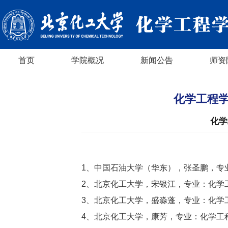
首页
学院概况
新闻公告
师资
化学工程学
化学
1、中国石油大学（华东），张圣鹏，专
2、北京化工大学，宋银江，专业：化学
3、北京化工大学，盛淼蓬，专业：化学
4、北京化工大学，康芳，专业：化学工