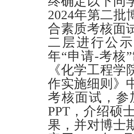
终确定以下同
2024
年第二批
合素质考核面
二层进行公示
年“申请
-
考核
《化学工程学
作实施细则》
考核面试，参
PPT
，介绍硕
果，并对博士