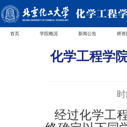
首页
学院概况
新闻公告
师资
化学工程学院
时
经过化学工