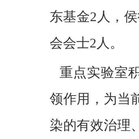
东基金2人，
会会士2人。
重点实验室积
领作用，为当
染的有效治理