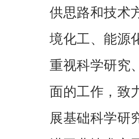
供思路和技术
境化工、能源
重视科学研究
面的工作，致
展基础科学研