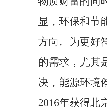
物质财富的同
显，环保和节
方向。为更好
的需求，尤其
决，能源环境
2016年获得