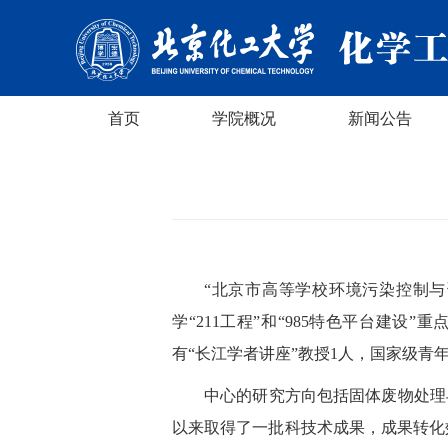
首页
学院概况
新闻公告
“北京市高等学校环境污染控制与
学“211工程”和“985特色平台建设
有“长江学者讲座”教授1人，国家级青
中心的研究方向包括固体废物处理
以来取得了一批科技术成果，成果转化效