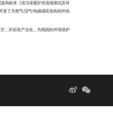
能源局标准《清洁采暖炉具现场测试及评
发了天然气/沼气/电磁感应加热的外热
工艺，并实现产业化，为我国的环境保护