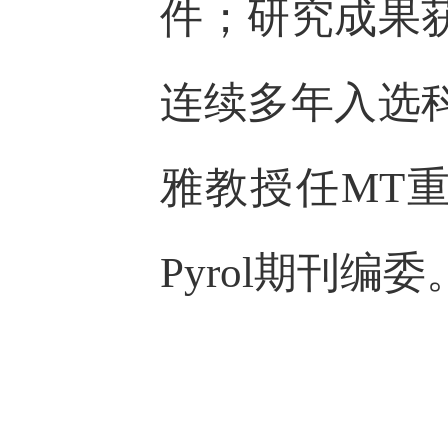
件；研究成果
连续多年入选
雅教授任MT重大
Pyrol期刊编委