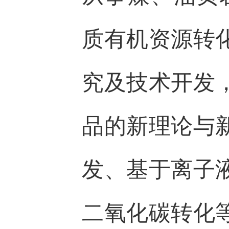
质有机资源转
究及技术开发
品的新理论与
发、基于离子
二氧化碳转化