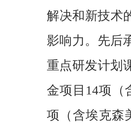
解决和新技术
影响力。先后承
重点研发计划
金项目14项（
项（含埃克森