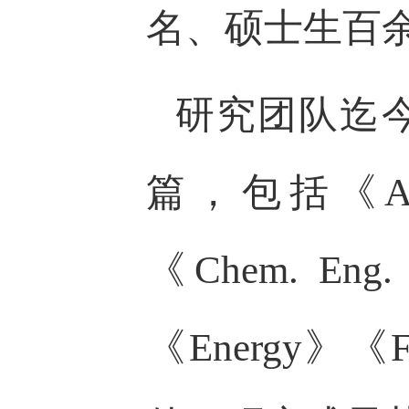
名、硕士生百
研究团队迄今
篇，包括《Angew
《Chem. 
《Energy》