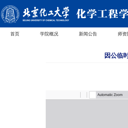
首页
学院概况
新闻公告
师资
因公临