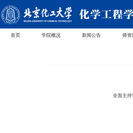
首页
学院概况
新闻公告
师资
全面主持