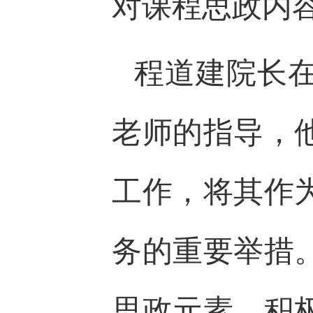
对课程思政内
程道建院长
老师的指导，
工作，将其作
务的重要举措
思政元素，积