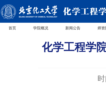
首页
学院概况
新闻公告
师资
化学工程学
时