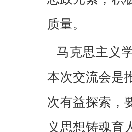
质量。
马克思主义
本次交流会是
次有益探索，
义思想铸魂育