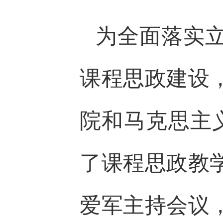
为全面落实
课程思政建设
院和马克思主义
了课程思政教
爱军主持会议