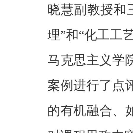
晓慧副教授和
理”和“化工工
马克思主义学
案例进行了点
的有机融合、