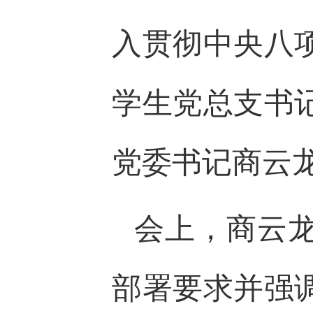
入贯彻中央八
学生党总支书
党委书记商云
会上，商云
部署要求并强