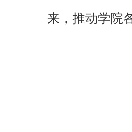
来，推动学院