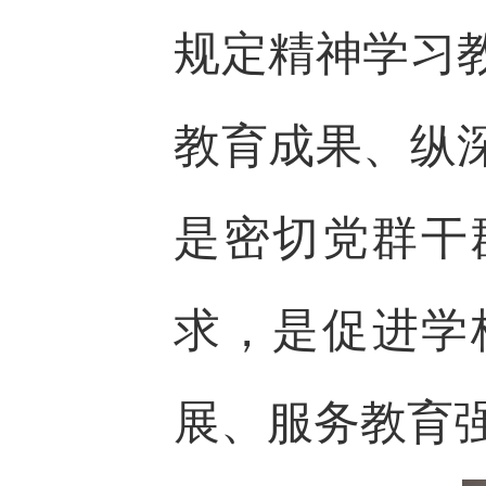
规定精神学习
教育成果、纵
是密切党群干
求，是促进学
展、服务教育