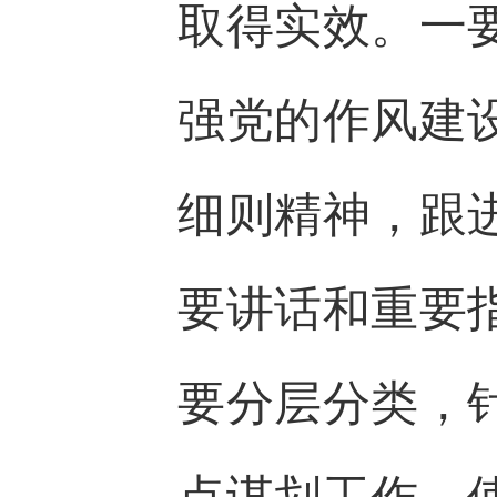
取得实效。一
强党的作风建
细则精神，跟
要讲话和重要
要分层分类，