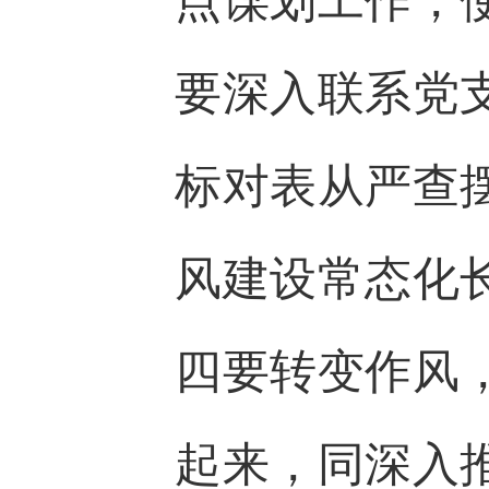
点谋划工作，
要深入联系党
标对表从严查
风建设常态化
四要转变作风
起来，同深入