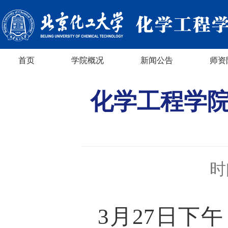
首页
学院概况
新闻公告
师资
化学工程学
时
3月27日下