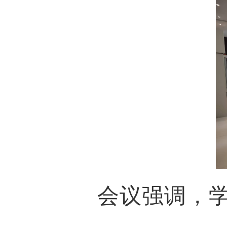
会议强调，