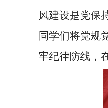
风建设是党保
同学们将党规
牢纪律防线，