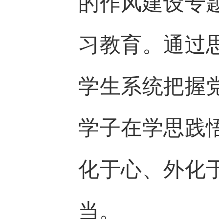
的作风建设专
习教育。通过
学生系统把握
学子在学思践
化于心、外化
当。