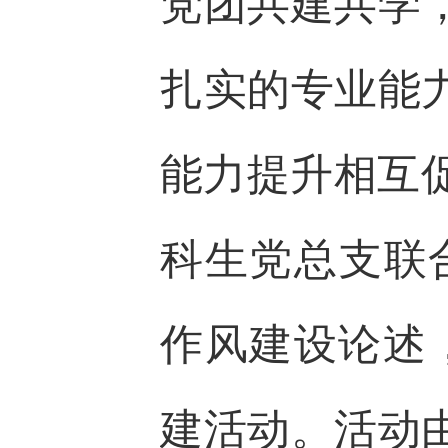
党团共建共学
扎实的专业能
能力提升相互
科生党总支联
作风建设论述
建活动。活动