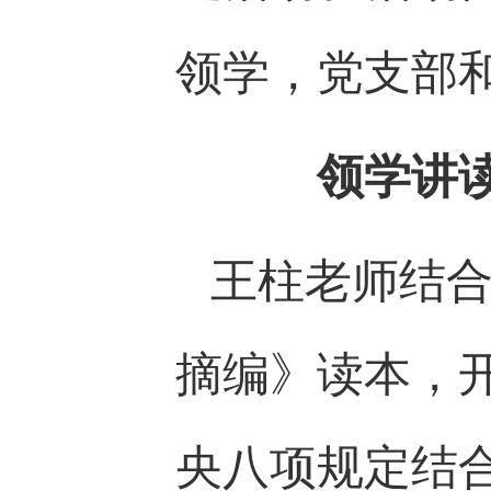
领学，党支部
领学讲
王柱老师结
摘编》读本，
央八项规定结