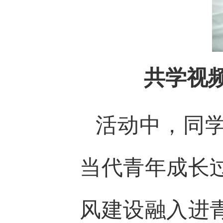
共学视
活动中，同
当代青年成长
风建设融入进