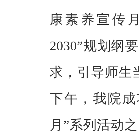
康素养宣传月
2030”规划
求，引导师生
下午，我院成
月”系列活动之