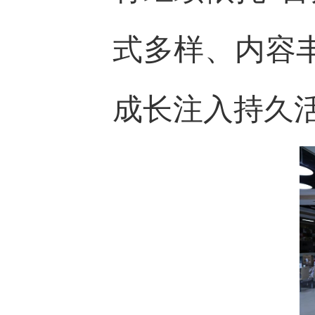
式多样、内容
成长注入持久