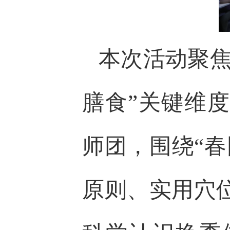
本次活动聚焦
膳食”关键维
师团，围绕“
原则、实用穴