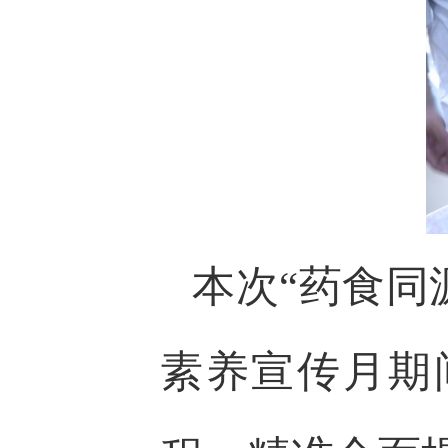
本次“药食同
素养宣传月期