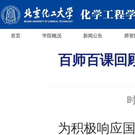
首页
学院概况
新闻公告
师资
百师百课回顾
时
为积极响应国