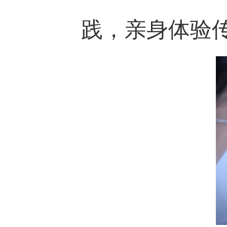
践，亲身体验