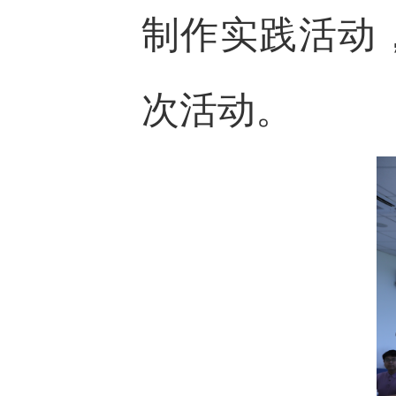
制作实践活动
次活动。