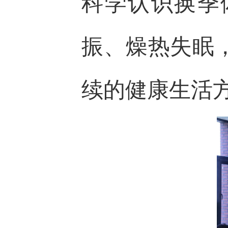
科学认识换季
振、燥热失眠
续的健康生活