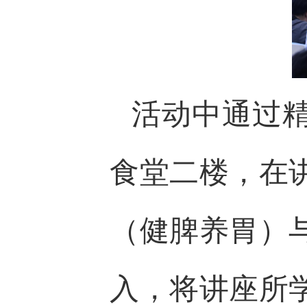
活动中通过
食堂二楼，在
（健脾养胃）
入，将讲座所