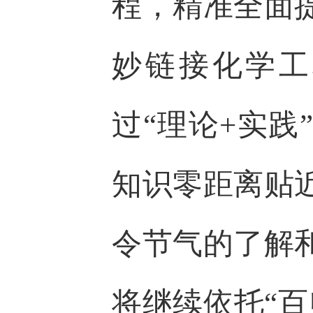
程，精准全面
妙链接化学工
过“理论+实
知识零距离贴
令节气的了解
将继续依托“