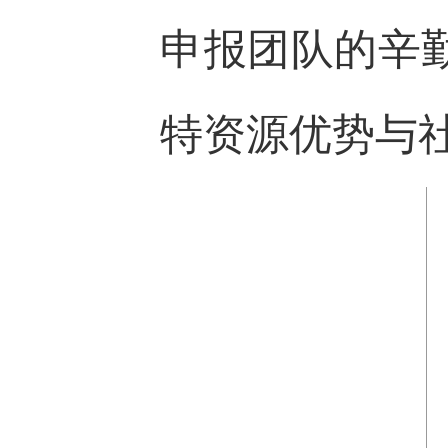
申报团队的辛
特资源优势与