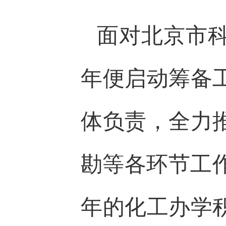
面对北京市科
年便启动筹备
体负责，全力
勘等各环节工
年的化工办学