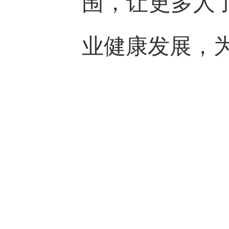
围，让更多人
业健康发展，