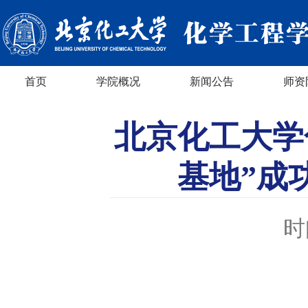
首页
学院概况
新闻公告
师资
北京化工大学
基地”成
时