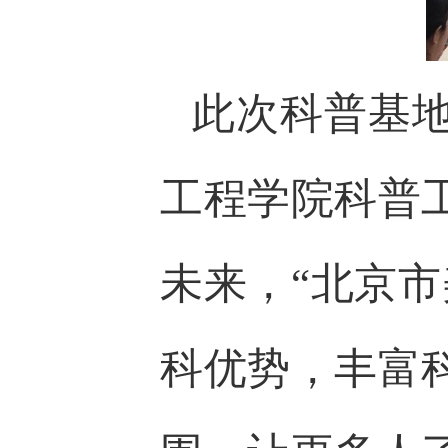
此次科普基
工程学院科普
未来，“北京
科优势，丰富