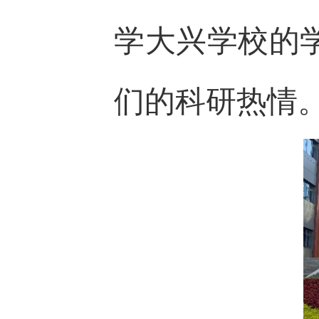
学大兴学校的
们的科研热情