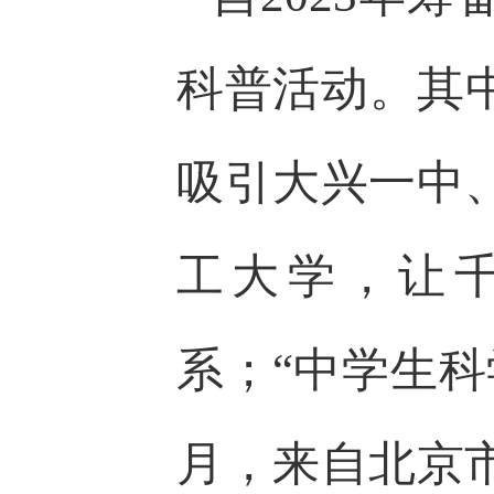
科普活动。其
吸引大兴一中
工大学，让
系；“中学生
月，来自北京