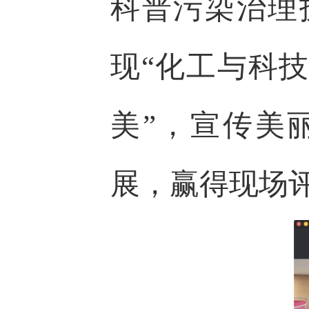
科普污染治理
现“化工与科
美”，宣传美
展，赢得现场