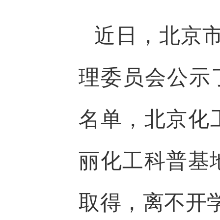
近日，北京
理委员会公示了
名单，北京化
丽化工科普基
取得，离不开