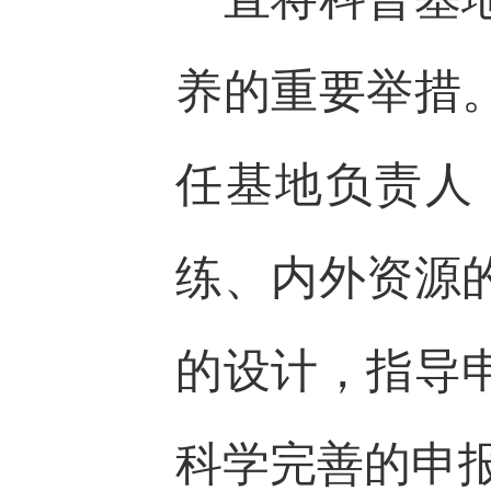
养的重要举措
任基地负责人
练、内外资源
的设计，指导
科学完善的申