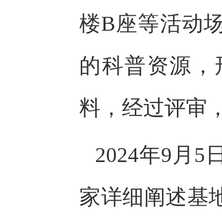
楼B座等活动
的科普资源，
料，经过评审
2024年9
家详细阐述基