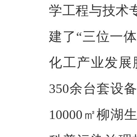
学工程与技术
建了“三位一体
化工产业发展
350余台套
10000㎡柳