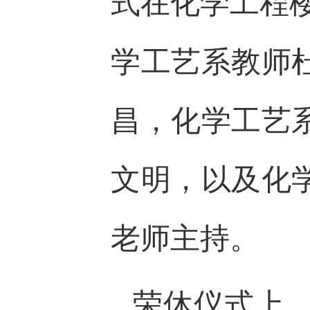
式在化学工程楼
学工艺系教师
昌，化学工艺
文明，以及化
老师主持。
荣休仪式上