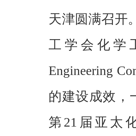
天津圆满召开
工学会化学工程
Engineeri
的建设成效，
第21届亚太