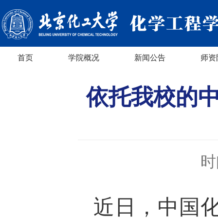
首页
学院概况
新闻公告
师资
依托我校的
时
近日，中国化