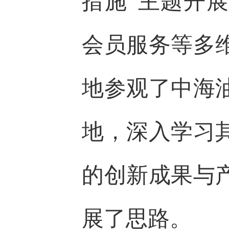
措施”主题开
会员服务等多
地参观了中海
地，深入学习
的创新成果与
展了思路。