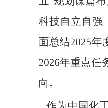
五”规划谋篇
科技自立自强
面总结2025
2026年重点
向。
作为中国化