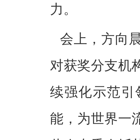
力。
会上，方向
对获奖分支机
续强化示范引
能，为世界一