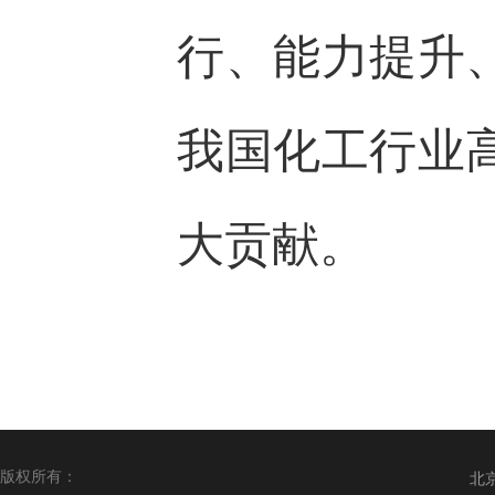
行、能力提升
我国化工行业
大贡献。
版权所有：
北