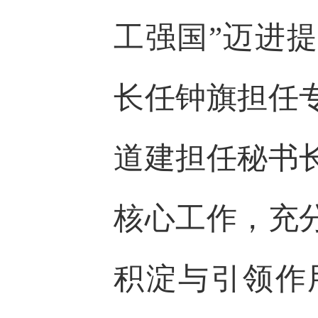
工强国”迈进
长任钟旗担任
道建担任秘书
核心工作，充
积淀与引领作