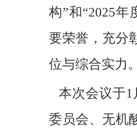
构”和“202
要荣誉，充分
位与综合实力
本次会议于1
委员会、无机