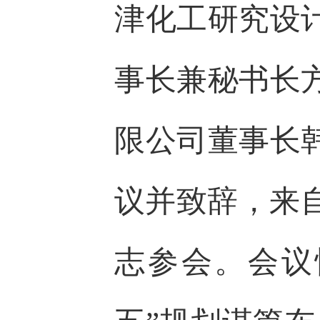
津化工研究设
事长兼秘书长
限公司董事长
议并致辞，来
志参会。会议