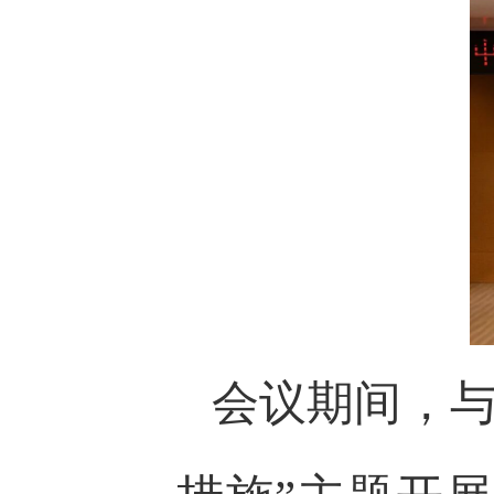
会议期间，与