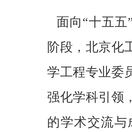
面向“十五五
阶段，北京化
学工程专业委
强化学科引领
的学术交流与