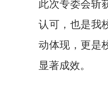
此次专委会斩
认可，也是我
动体现，更是
显著成效。