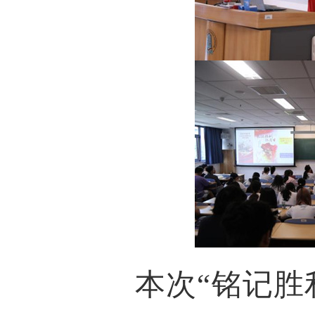
本次“铭记胜