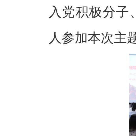
入党积极分子
人参加本次主