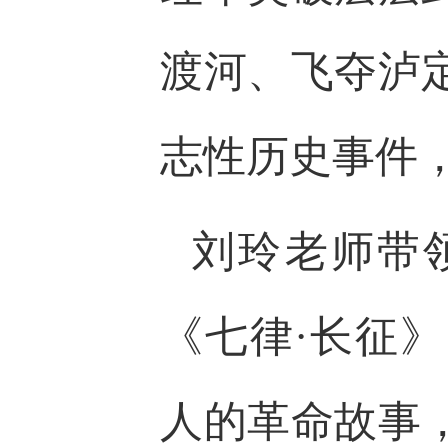
渡河、飞夺泸
志性历史事件
刘玲老师带
《七律·长征
人的革命故事