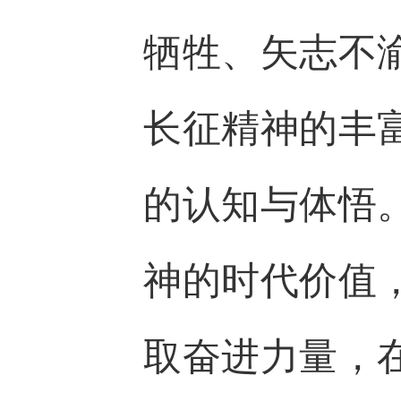
牺牲、矢志不
长征精神的丰
的认知与体悟
神的时代价值
取奋进力量，