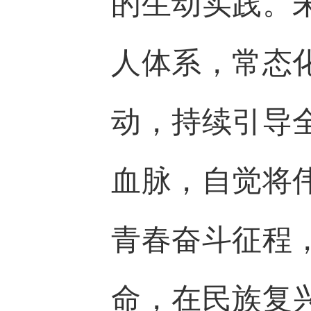
的生动实践。
人体系，常态
动，持续引导
血脉，自觉将
青春奋斗征程
命，在民族复