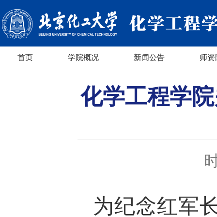
首页
学院概况
新闻公告
师资
化学工程学院
时
为纪念红军长