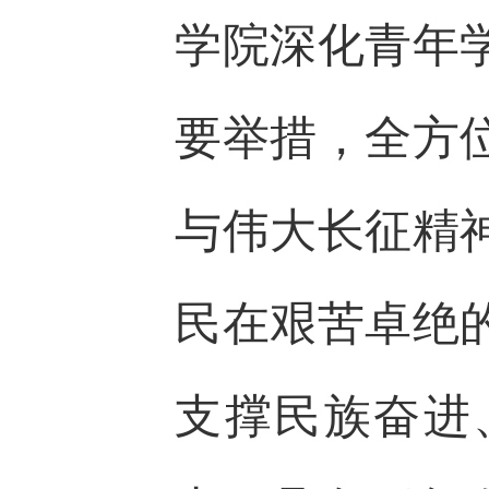
学院深化青年
要举措，全方
与伟大长征精
民在艰苦卓绝
支撑民族奋进