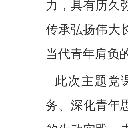
力，具有历久
传承弘扬伟大
当代青年肩负
此次主题党
务、深化青年