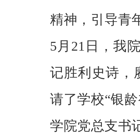
精神，引导青
5月21日，我
记胜利史诗，
请了学校“银
学院党总支书