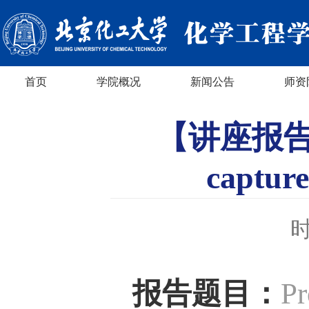
首页
学院概况
新闻公告
师资
【讲座报告】Pro
capture
时
报告题目：
Pr