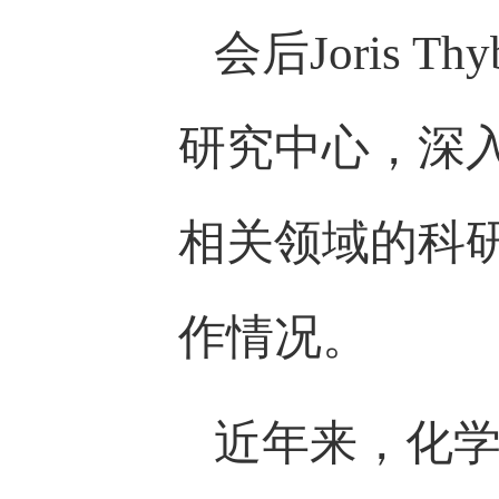
会后Joris
研究中心，深
相关领域的科
作情况。
近年来，化