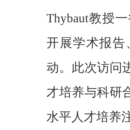
Thybaut
开展学术报告
动。此次访问
才培养与科研
水平人才培养