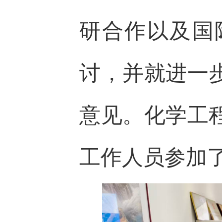
研合作以及国
讨，并就进一
意见。化学工
工作人员参加