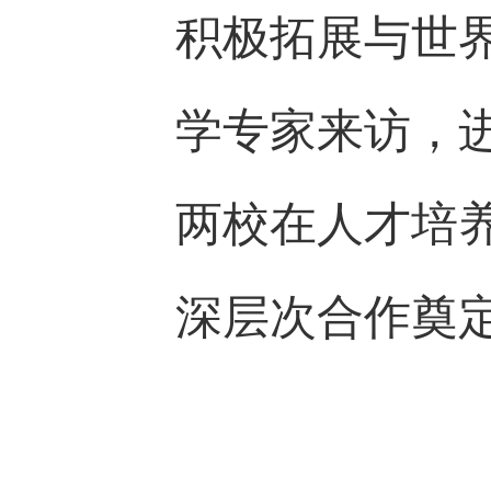
积极拓展与世
学专家来访，
两校在人才培
深层次合作奠