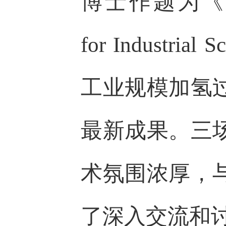
博士作题为《HyPro
for Industri
工业规模加氢
最新成果。三
术氛围浓厚，
了深入交流和