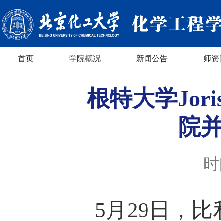
首页
学院概况
新闻公告
师资
根特大学Jor
院
时
5月29日，比利时