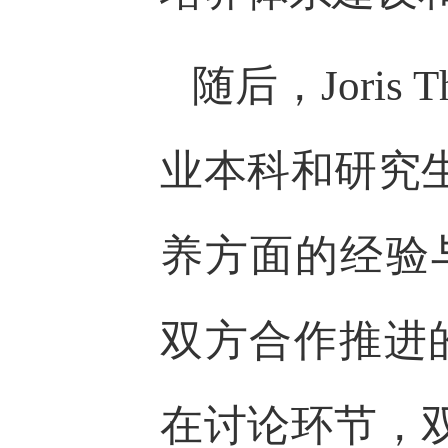
随后，Jori
业本科和研究
养方面的经验与
双方合作推进的
在讨论环节，