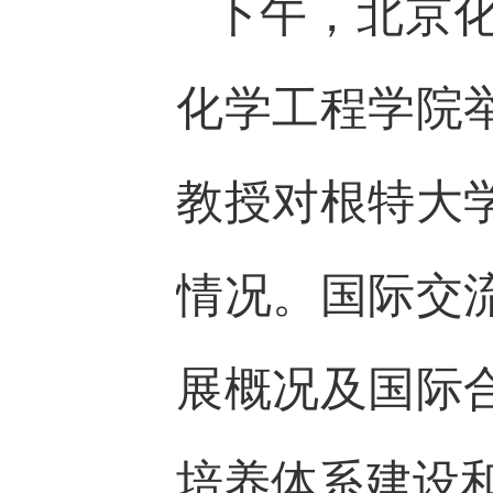
下午，北京
化学工程学院
教授对根特大
情况。国际交
展概况及国际
培养体系建设