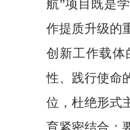
航”项目既是
作提质升级的
创新工作载体
性、践行使命
位，杜绝形式
育紧密结合；