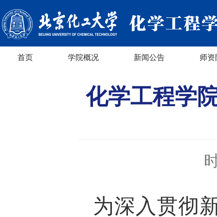
首页
学院概况
新闻公告
师资
化学工程学院
时
为深入贯彻