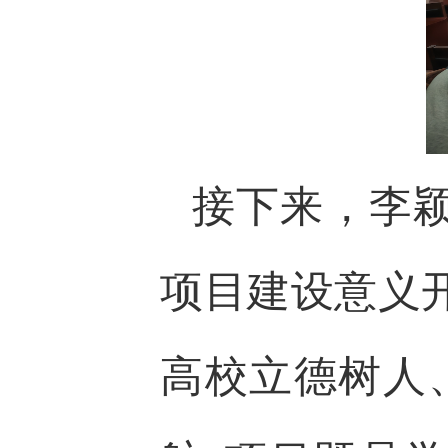
接下来，李颖
项目建设意义
高校立德树人