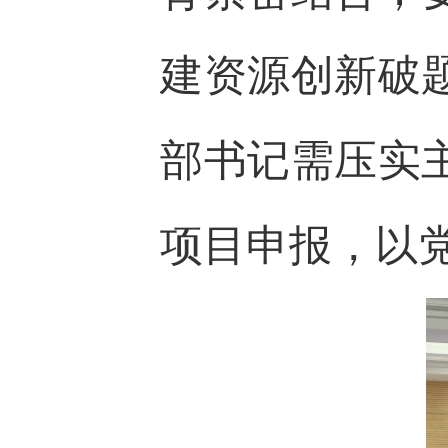
建资源创新破
部书记需压实
项目申报，以