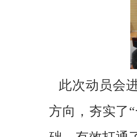
此次动员会
方向，夯实了