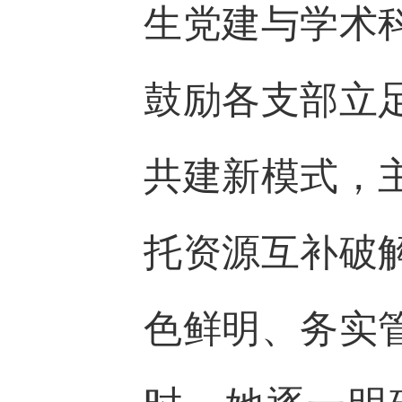
生党建与学术
鼓励各支部立
共建新模式，
托资源互补破
色鲜明、务实