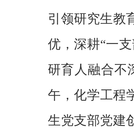
引领研究生教
优，深耕“一
研育人融合不
午，化学工程
生党支部党建