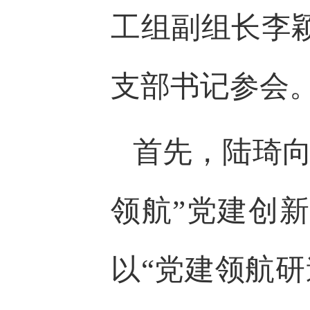
工组副组长李
支部书记参会
首先，陆琦向
领航”党建创
以“党建领航