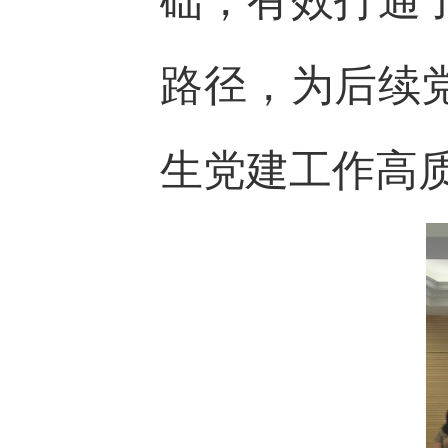
础，有效打通
路径，为后续
生党建工作高