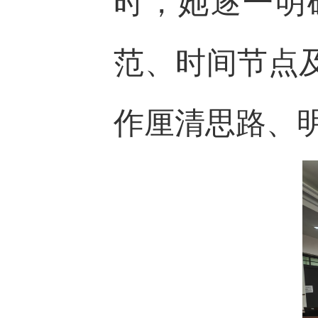
时，她逐一明
范、时间节点
作厘清思路、