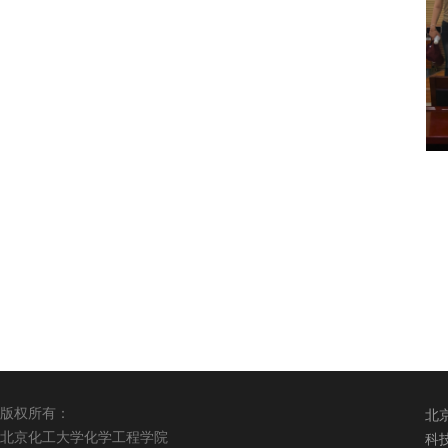
版权所有：
北
北京化工大学化学工程学院
科