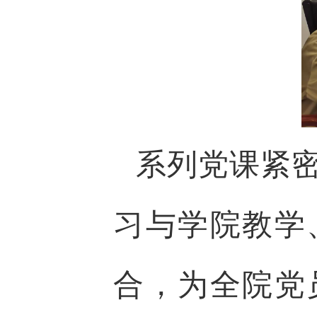
系列党课紧
习与学院教学
合，为全院党