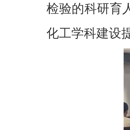
检验的科研育
化工学科建设