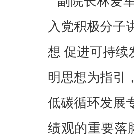
副院长林爱
入党积极分子
想 促进可持
明思想为指引
低碳循环发展
绩观的重要落