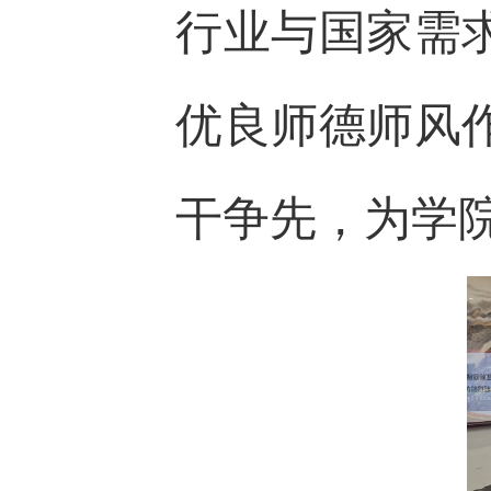
行业与国家需
优良师德师风
干争先，为学