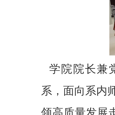
学院院长兼
系，面向系内
领高质量发展