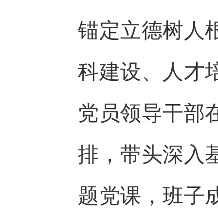
锚定立德树人
科建设、人才
党员领导干部
排，带头深入
题党课，班子