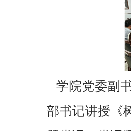
学院党委副
部书记讲授《