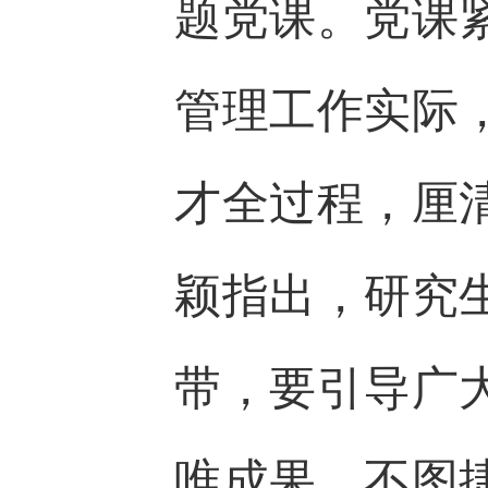
题党课。党课
管理工作实际
才全过程，厘
颖指出，研究
带，要引导广
唯成果、不图