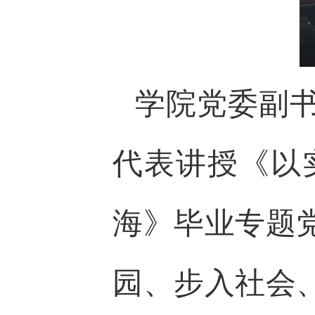
学院党委副书
代表讲授《以
海》毕业专题
园、步入社会