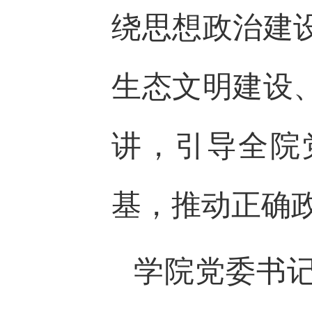
绕思想政治建
生态文明建设
讲，引导全院
基，推动正确
学院党委书