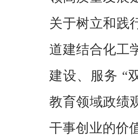
关于树立和践
道建结合化工
建设、服务 “
教育领域政绩
干事创业的价值