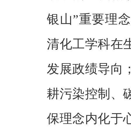
银山”重要理
清化工学科在
发展政绩导向
耕污染控制、
保理念内化于