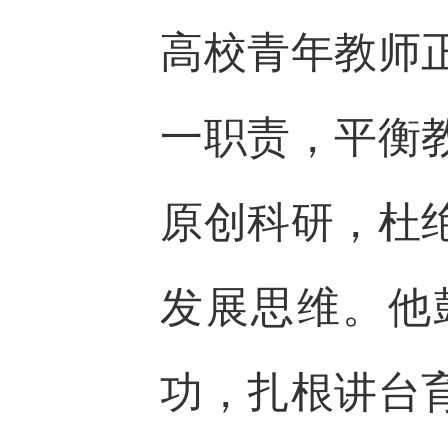
高校青年教师
一职责，平衡
原创科研，杜
发展思维。他
功，扎根讲台