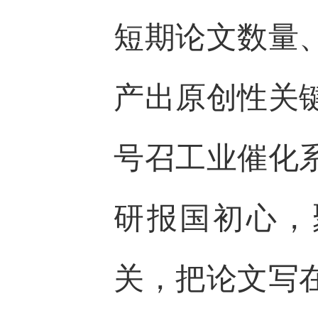
短期论文数量
产出原创性关
号召工业催化
研报国初心，
关，把论文写