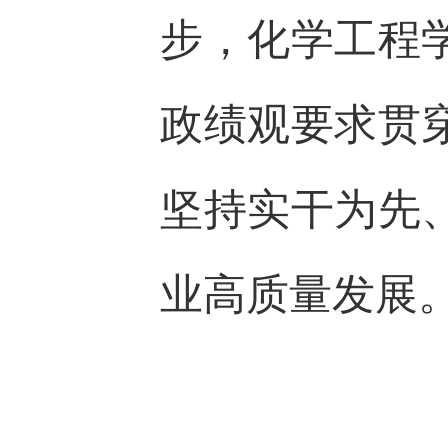
步，化学工程
政绩观要求贯
坚持实干为先
业高质量发展