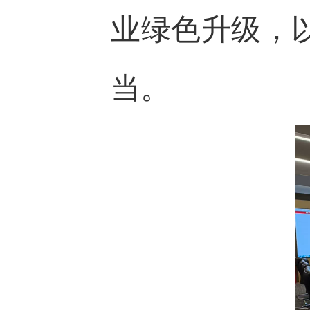
业绿色升级，
当。