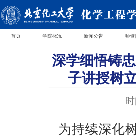
首页
学院概况
新闻公告
师资
深学细悟铸忠
子讲授树
时
为持续深化