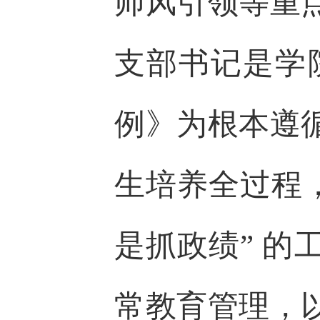
师风引领等重
支部书记是学
例》为根本遵
生培养全过程
是抓政绩” 
常教育管理，