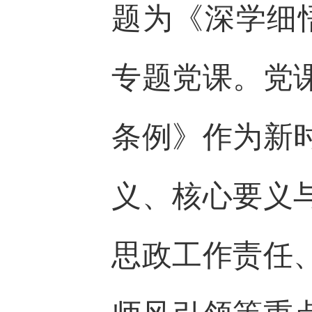
题为《深学细
专题党课。党
条例》作为新
义、核心要义
思政工作责任