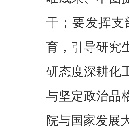
干；要发挥支
育，引导研究
研态度深耕化
与坚定政治品
院与国家发展