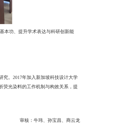
研基本功、提升学术表达与科研创新能
究。2017年加入新加坡科技设计大学
解析荧光染料的工作机制与构效关系，提
审核：牛玮、孙宝昌、商云龙