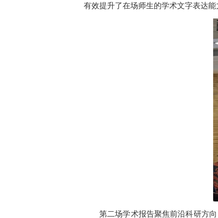
有效提升了在场师生的学术文字表达能
第二场学术报告聚焦前沿科研方向