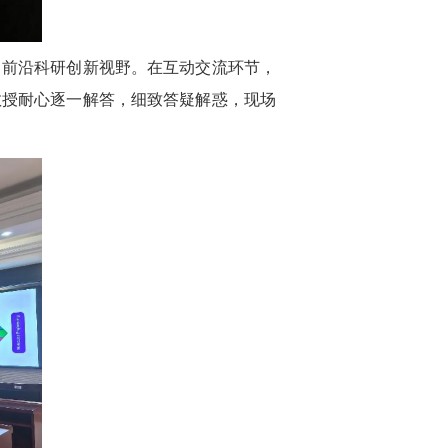
了前沿科研创新视野。在互动交流环节，
教授耐心逐一解答，细致答疑解惑，现场