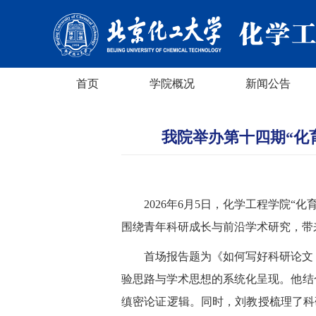
首页
学院概况
新闻公告
我院举办第十四期“化
2026年6月5日，化学工程学院
围绕青年科研成长与前沿学术研究，带
首场报告题为《如何写好科研论文
验思路与学术思想的系统化呈现。他结
缜密论证逻辑。同时，刘教授梳理了科