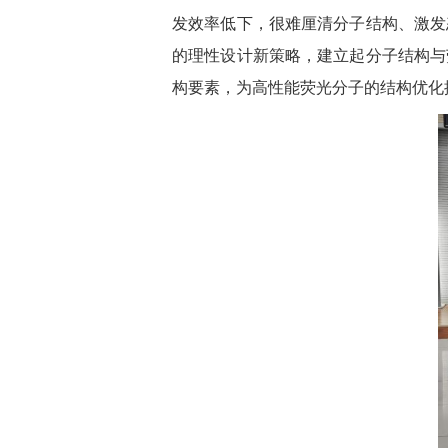
发效率低下，很难厘清分子结构、激发
的理性设计新策略，建立起分子结构与
构要素，为高性能荧光分子的结构优化