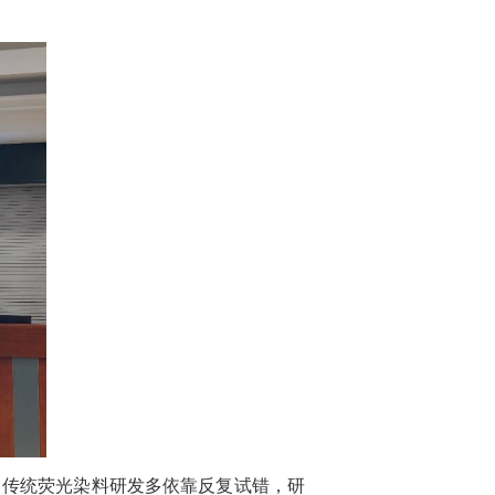
，传统荧光染料研发多依靠反复试错，研