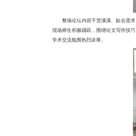
整场论坛内容干货满满、贴合需求
现场师生积极踊跃，围绕论文写作技巧
学术交流氛围热烈浓厚。