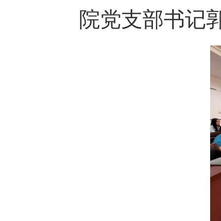
院党支部书记