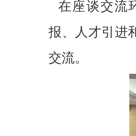
在座谈交流
报、人才引进
交流。