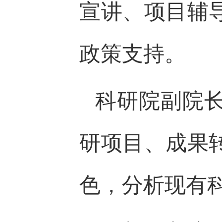
宣讲、项目辅
政策支持。
科研院副院
研项目、成果
色，分析现有