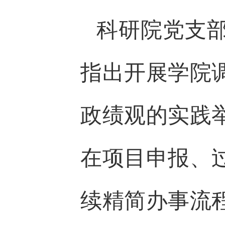
科研院党支
指出开展学院
政绩观的实践
在项目申报、
续精简办事流