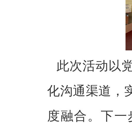
此次活动以
化沟通渠道，
度融合。下一