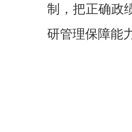
制，把正确政
研管理保障能