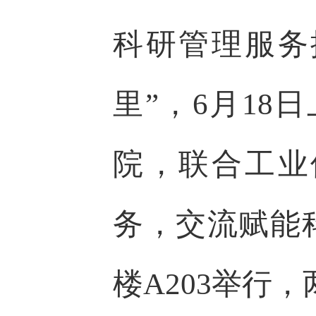
科研管理服务
里”，6月1
院，联合工业
务，交流赋能
楼A203举行