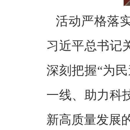
活动严格落实
习近平总书记
深刻把握“为
一线、助力科
新高质量发展