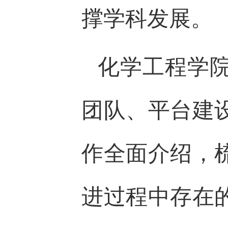
撑学科发展。
化学工程学
团队、平台建
作全面介绍，
进过程中存在