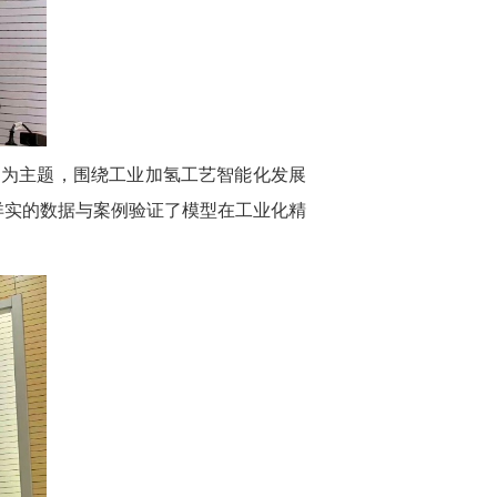
 Hydroprocesses》为主题，围绕工业加氢工艺智能化发展
详实的数据与案例验证了模型在工业化精