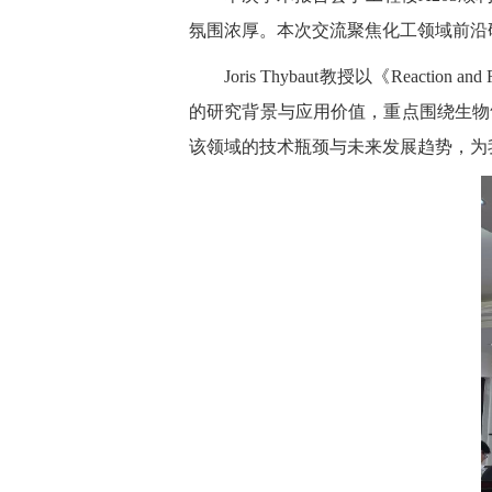
氛围浓厚。本次交流聚焦化工领域前沿
Joris Thybaut教授以《Reaction 
的研究背景与应用价值，重点围绕生物
该领域的技术瓶颈与未来发展趋势，为