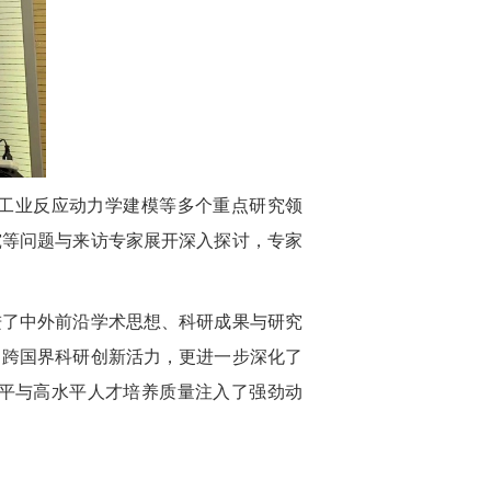
工业反应动力学建模等多个重点研究领
究等问题与来访专家展开深入探讨，专家
进了中外前沿学术思想、科研成果与研究
、跨国界科研创新活力，更进一步深化了
平与高水平人才培养质量注入了强劲动