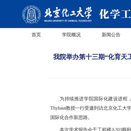
首页
学院概况
新闻公告
​ 我院举办第十三期“化育天工 
为持续推进学院国际化建设进程，
Thybaut教授一行受邀到访北京化
国际化合作新思路。
本次学术报告会于工程楼A203