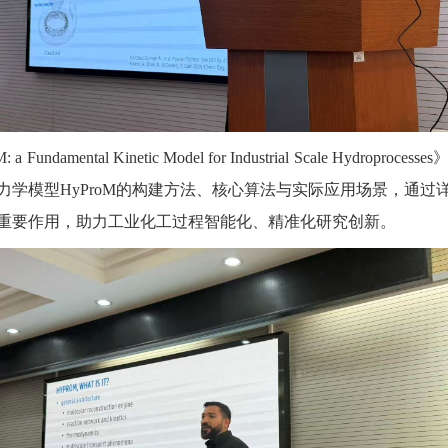
oM: a Fundamental Kinetic Model for Industrial Scale
力学模型HyProM的构建方法、核心算法与实际应用场景，通过
重要作用，助力工业化工过程智能化、精准化研究创新。