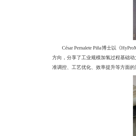
César Pernalete Piña博士以《HyPr
方向，分享了工业规模加氢过程基础动
准调控、工艺优化、效率提升等方面的