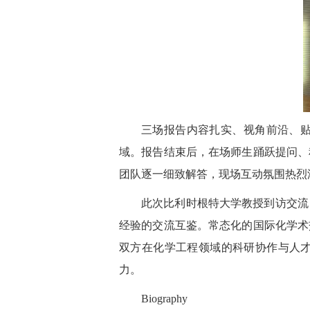
三场报告内容扎实、视角前沿、
域。报告结束后，在场师生踊跃提问、
团队逐一细致解答，现场互动氛围热烈
此次比利时根特大学教授到访交流
经验的交流互鉴。常态化的国际化学术
双方在化学工程领域的科研协作与人
力。
Biography