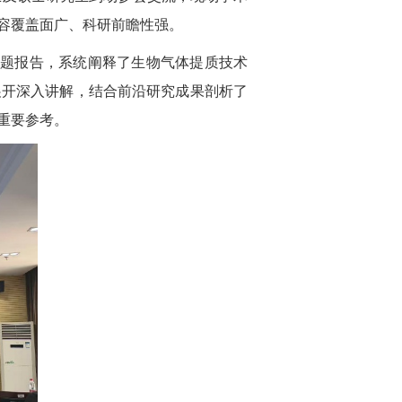
容覆盖面广、科研前瞻性强。
radation》为题开展专题报告，系统阐释了生物气体提质技术
展开深入讲解，结合前沿研究成果剖析了
重要参考。