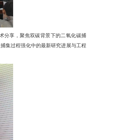
Technology》的学术分享，聚焦双碳背景下的二氧化碳捕
碳捕集过程强化中的最新研究进展与工程