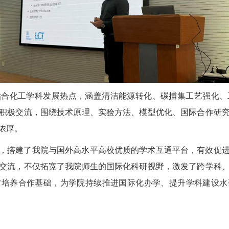
贴合化工学科发展热点，涵盖清洁能源转化、碳捕集工艺强化、
积极交流，围绕技术原理、实验方法、模型优化、国际合作研
浓厚。
，搭建了我院与国外高水平高校优质的学术互通平台，有效促
交流，不仅拓宽了我院师生的国际化科研视野，激发了跨学科
才培养合作基础，为学院持续推进国际化办学、提升学科建设水