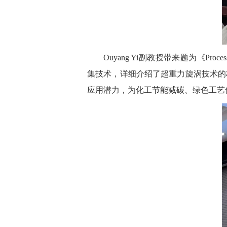
Ouyang Yi副教授带来题为《Process 
集技术，详细介绍了超重力旋涡技术的
应用潜力，为化工节能减碳、绿色工艺