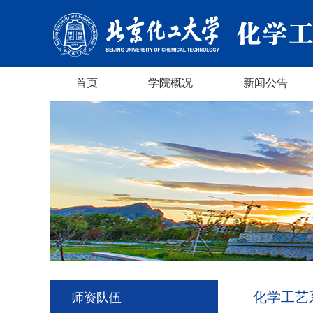
首页
学院概况
新闻公告
化学工艺
师资队伍