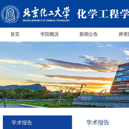
首页
学院概况
新闻公告
师资
学术报告
学术报告