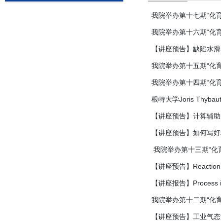
我院举办第十七期“化育天
我院举办第十六期“化
【讲座预告】缺陷水滑
我院举办第十五期“化
我院举办第十四期“化
根特大学Joris Th
【讲座预告】计算辅助
【讲座预告】如何写好
​ 我院举办第十三期“化育
【讲座预告】Reaction and 
【讲座报告】Process inten
我院举办第十二期“化
【讲座预告】工业气态