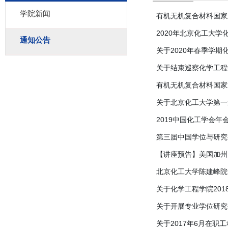
学院新闻
有机无机复合材料国家
2020年北京化工大
通知公告
关于2020年春季学
关于结束巡察化学工程
有机无机复合材料国家
关于北京化工大学第一
2019中国化工学会年
第三届中国学位与研究
【讲座预告】美国加州大
北京化工大学陈建峰院
关于化学工程学院20
关于开展专业学位研究
关于2017年6月在