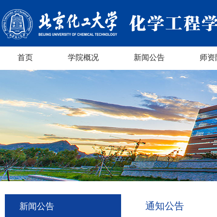
首页
学院概况
新闻公告
师资
通知公告
新闻公告