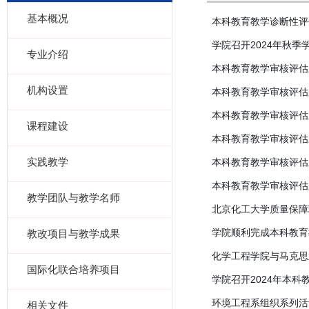
基本概况
本科教育教学诊断性评
学院召开2024年秋
专业介绍
本科教育教学审核评估
机构设置
本科教育教学审核评估
本科教育教学审核评估
课程建设
本科教育教学审核评估
实践教学
本科教育教学审核评估
本科教育教学审核评估
教学团队与教学名师
北京化工大学质量保障
学院顺利完成本科教育
教改项目与教学成果
化学工程学院与马克思
国际化联合培养项目
学院召开2024年本
环境工程系组织系列活
相关文件