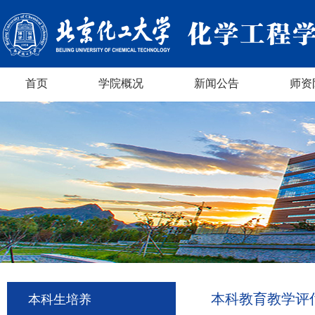
首页
学院概况
新闻公告
师资
本科教育教学评
本科生培养